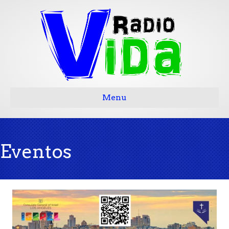
Menu
Eventos